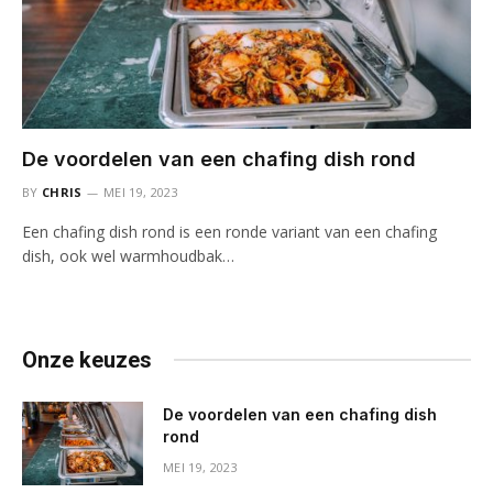
De voordelen van een chafing dish rond
BY
CHRIS
MEI 19, 2023
Een chafing dish rond is een ronde variant van een chafing
dish, ook wel warmhoudbak…
Onze keuzes
De voordelen van een chafing dish
rond
MEI 19, 2023