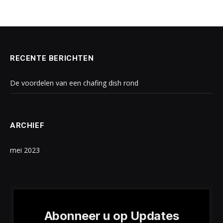
RECENTE BERICHTEN
De voordelen van een chafing dish rond
ARCHIEF
mei 2023
Abonneer u op Updates