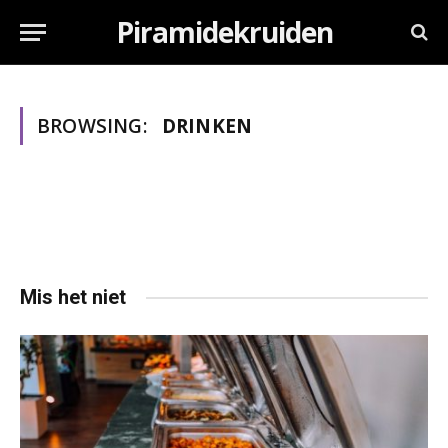
Piramidekruiden
BROWSING:
DRINKEN
Mis het niet