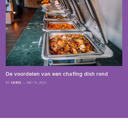
De voordelen van een chafing dish rond
BY
CHRIS
MEI 19, 2023