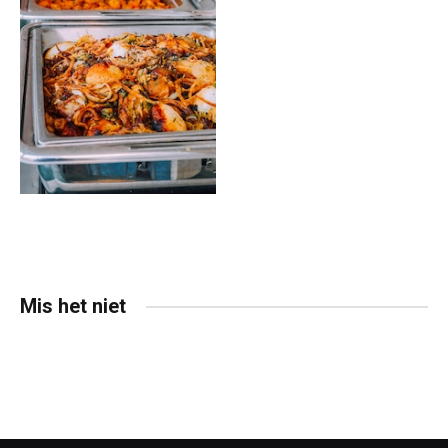
Mis het niet