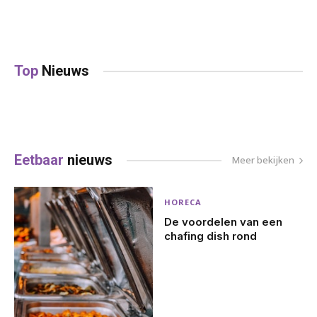
Top
Nieuws
Eetbaar
nieuws
Meer bekijken
HORECA
De voordelen van een
chafing dish rond