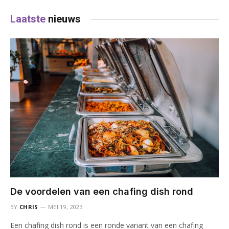
Laatste
nieuws
De voordelen van een chafing dish rond
BY
CHRIS
MEI 19, 2023
Een chafing dish rond is een ronde variant van een chafing