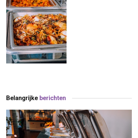
Belangrijke
berichten